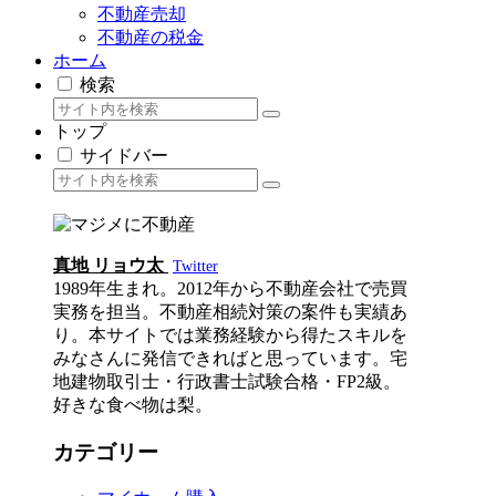
不動産売却
不動産の税金
ホーム
検索
トップ
サイドバー
真地 リョウ太
Twitter
1989年生まれ。2012年から不動産会社で売買
実務を担当。不動産相続対策の案件も実績あ
り。本サイトでは業務経験から得たスキルを
みなさんに発信できればと思っています。宅
地建物取引士・行政書士試験合格・FP2級。
好きな食べ物は梨。
カテゴリー