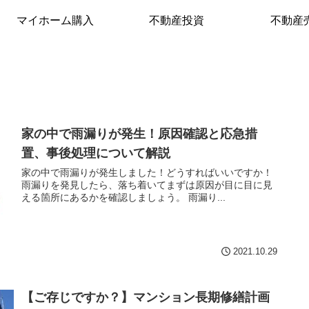
マイホーム購入
不動産投資
不動産
家の中で雨漏りが発生！原因確認と応急措
置、事後処理について解説
家の中で雨漏りが発生しました！どうすればいいですか！
雨漏りを発見したら、落ち着いてまずは原因が目に目に見
える箇所にあるかを確認しましょう。 雨漏り...
2021.10.29
【ご存じですか？】マンション長期修繕計画