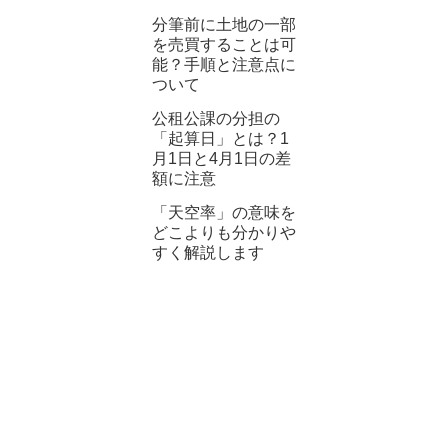
分筆前に土地の一部
を売買することは可
能？手順と注意点に
ついて
公租公課の分担の
「起算日」とは？1
月1日と4月1日の差
額に注意
「天空率」の意味を
どこよりも分かりや
すく解説します