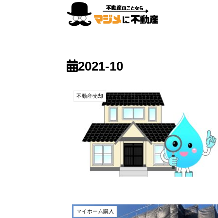
2021-10
不動産売却
マイホーム購入