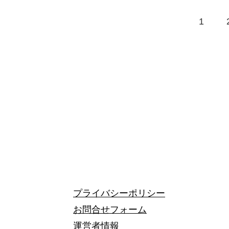
1
プライバシーポリシー
お問合せフォーム
運営者情報