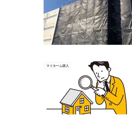
マイホーム購入