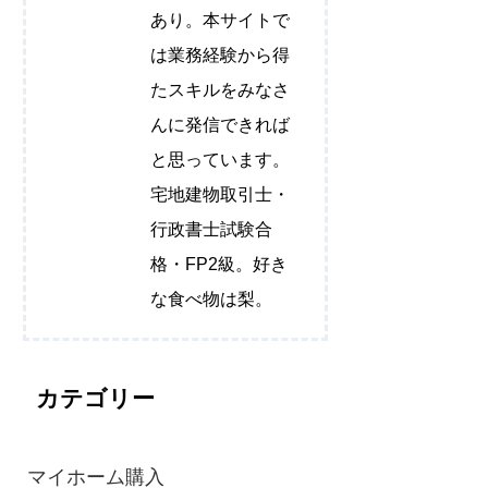
あり。本サイトで
は業務経験から得
たスキルをみなさ
んに発信できれば
と思っています。
宅地建物取引士・
行政書士試験合
格・FP2級。好き
な食べ物は梨。
カテゴリー
マイホーム購入