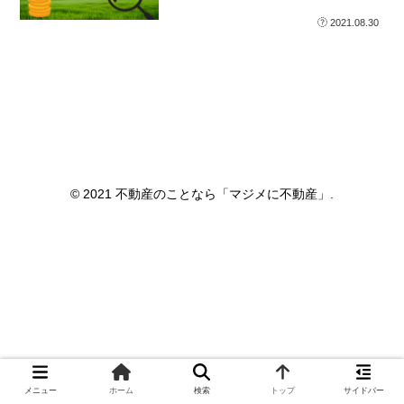
2021.08.30
© 2021 不動産のことなら「マジメに不動産」.
メニュー
ホーム
検索
トップ
サイドバー