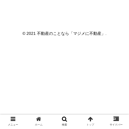
© 2021 不動産のことなら「マジメに不動産」.
メニュー
ホーム
検索
トップ
サイドバー