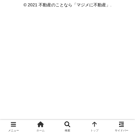
© 2021 不動産のことなら「マジメに不動産」.
メニュー
ホーム
検索
トップ
サイドバー