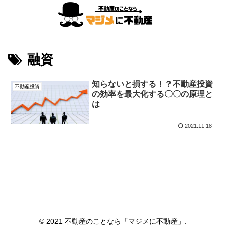
融資
知らないと損する！？不動産投資
不動産投資
の効率を最大化する〇〇の原理と
は
2021.11.18
© 2021 不動産のことなら「マジメに不動産」.